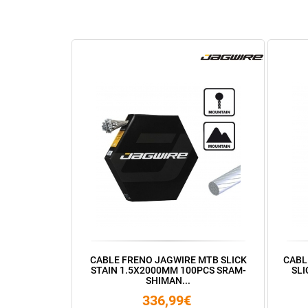
CABLE FRENO JAGWIRE MTB SLICK
CABL
STAIN 1.5X2000MM 100PCS SRAM-
SLI
SHIMAN...
336,99€