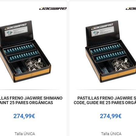
LLAS FRENO JAGWIRE SHIMANO
PASTILLAS FRENO JAGWIRE 
AINT 25 PARES ORGÁNICAS
CODE, GUIDE RE 25 PARES ORG
274,99€
274,99€
Talla ÚNICA
Talla ÚNICA