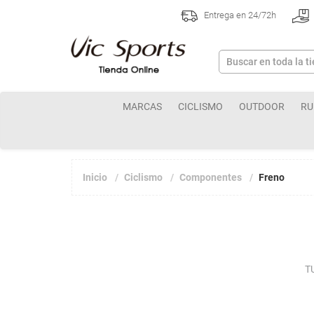
Entrega en 24/72h
MARCAS
CICLISMO
OUTDOOR
RU
Inicio
Ciclismo
Componentes
Freno
T