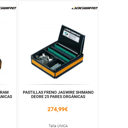
SRAM
PASTILLAS FRENO JAGWIRE SHIMANO
ÁNICAS
DEORE 25 PARES ORGÁNICAS
274,99€
Talla ÚNICA