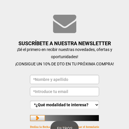
SUSCRÍBETE A NUESTRA NEWSLETTER
¡Sé el primero en recibir nuestras novedades, ofertas y
oportunidades!
¡CONSIGUE UN 10% DE DTO EN TU PRÓXIMA COMPRA!
Desliza la flecha para terminar de rellenar el formulario
FILTROS