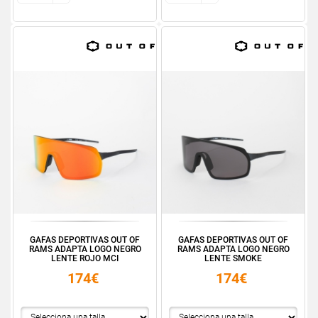
GAFAS DEPORTIVAS OUT OF
GAFAS DEPORTIVAS OUT OF
RAMS ADAPTA LOGO NEGRO
RAMS ADAPTA LOGO NEGRO
LENTE ROJO MCI
LENTE SMOKE
174€
174€