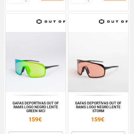
-
-
-
-
GAFAS DEPORTIVAS OUT OF
GAFAS DEPORTIVAS OUT OF
RAMS LOGO NEGRO LENTE
RAMS LOGO NEGRO LENTE
GREEN MCI
STORM
159€
159€