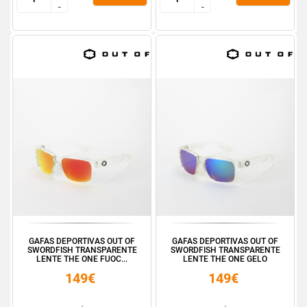
-
-
-
-
GAFAS DEPORTIVAS OUT OF
GAFAS DEPORTIVAS OUT OF
SWORDFISH TRANSPARENTE
SWORDFISH TRANSPARENTE
LENTE THE ONE FUOC...
LENTE THE ONE GELO
149€
149€