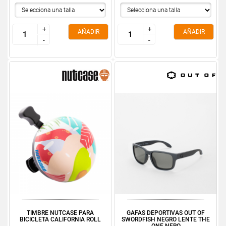
+
+
+
+
AÑADIR
AÑADIR
-
-
-
-
TIMBRE NUTCASE PARA
GAFAS DEPORTIVAS OUT OF
BICICLETA CALIFORNIA ROLL
SWORDFISH NEGRO LENTE THE