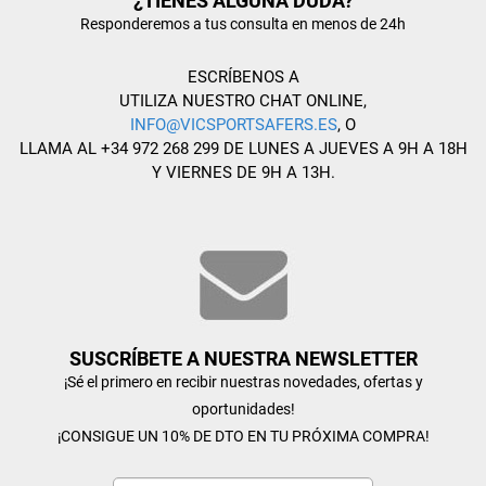
¿TIENES ALGUNA DUDA?
Responderemos a tus consulta en menos de 24h
ESCRÍBENOS A
UTILIZA NUESTRO CHAT ONLINE,
INFO@VICSPORTSAFERS.ES
, O
LLAMA AL +34 972 268 299 DE LUNES A JUEVES A 9H A 18H
Y VIERNES DE 9H A 13H.
SUSCRÍBETE A NUESTRA NEWSLETTER
¡Sé el primero en recibir nuestras novedades, ofertas y
oportunidades!
¡CONSIGUE UN 10% DE DTO EN TU PRÓXIMA COMPRA!