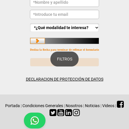
Desliza la flecha para terminar de rellenar el formulario
FILTROS
DECLARACION DE PROTECCIÓN DE DATOS
Portada
|
Condiciones Generales
|
Nosotros
|
Noticias
|
Videos
|