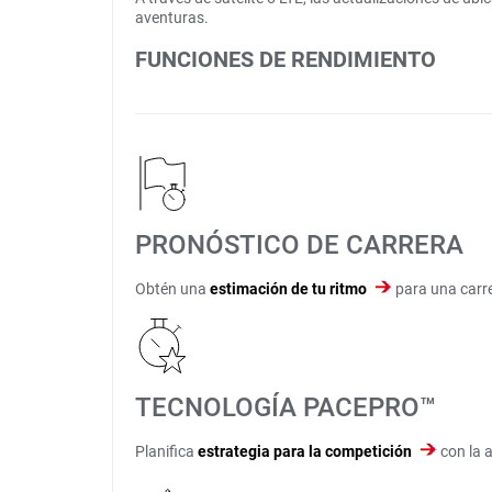
aventuras.
FUNCIONES DE RENDIMIENTO
PRONÓSTICO DE CARRERA
Obtén una
estimación de tu ritmo
para una carr
TECNOLOGÍA PACEPRO™
Planifica
estrategia para la competición
con la a