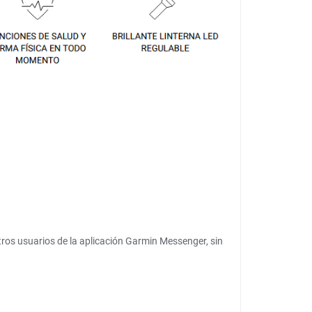
otros usuarios de la aplicación Garmin Messenger, sin