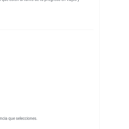
ncia que selecciones.