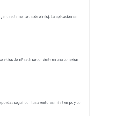
er directamente desde el reloj. La aplicación se
 servicios de inReach se convierte en una conexión
que puedas seguir con tus aventuras más tiempo y con