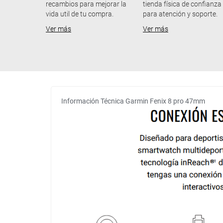
recambios para mejorar la
tienda física de confianza
vida util de tu compra.
para atención y soporte.
Ver más
Ver más
Información Técnica Garmin Fenix 8 pro 47mm