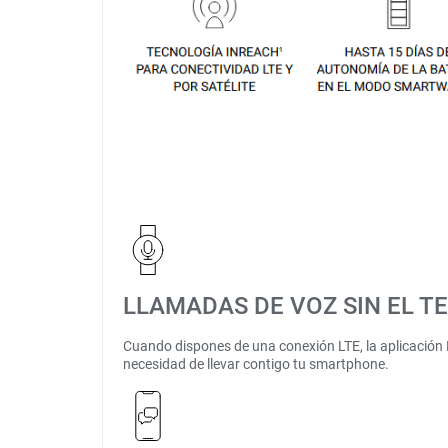
LLAMADAS DE VOZ SIN EL T
Cuando dispones de una conexión LTE, la aplicación Me
necesidad de llevar contigo tu smartphone.