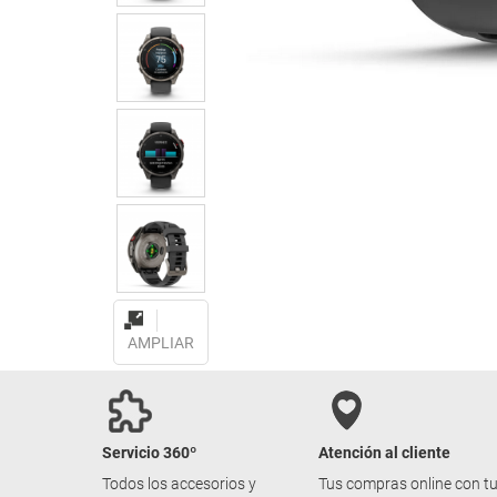
AMPLIAR
Servicio 360º
Atención al cliente
Todos los accesorios y
Tus compras online con t