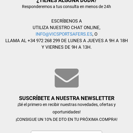
¿TIENES ALGUNA DUDA?
Responderemos a tus consulta en menos de 24h
ESCRÍBENOS A
UTILIZA NUESTRO CHAT ONLINE,
INFO@VICSPORTSAFERS.ES
, O
LLAMA AL +34 972 268 299 DE LUNES A JUEVES A 9H A 18H
Y VIERNES DE 9H A 13H.
SUSCRÍBETE A NUESTRA NEWSLETTER
¡Sé el primero en recibir nuestras novedades, ofertas y
oportunidades!
¡CONSIGUE UN 10% DE DTO EN TU PRÓXIMA COMPRA!