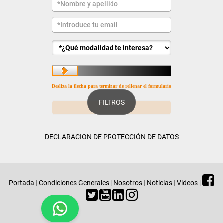
Desliza la flecha para terminar de rellenar el formulario
FILTROS
DECLARACION DE PROTECCIÓN DE DATOS
Portada
|
Condiciones Generales
|
Nosotros
|
Noticias
|
Videos
|