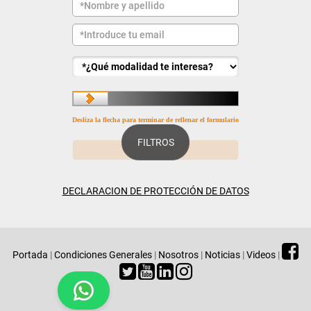
Desliza la flecha para terminar de rellenar el formulario
FILTROS
DECLARACION DE PROTECCIÓN DE DATOS
Portada
|
Condiciones Generales
|
Nosotros
|
Noticias
|
Videos
|