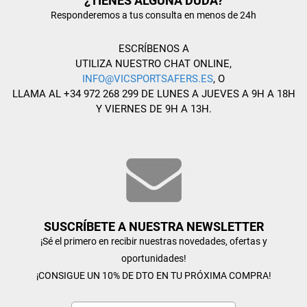
¿TIENES ALGUNA DUDA?
Responderemos a tus consulta en menos de 24h
ESCRÍBENOS A
UTILIZA NUESTRO CHAT ONLINE,
INFO@VICSPORTSAFERS.ES
, O
LLAMA AL +34 972 268 299 DE LUNES A JUEVES A 9H A 18H
Y VIERNES DE 9H A 13H.
SUSCRÍBETE A NUESTRA NEWSLETTER
¡Sé el primero en recibir nuestras novedades, ofertas y
oportunidades!
¡CONSIGUE UN 10% DE DTO EN TU PRÓXIMA COMPRA!