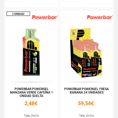
POWERBAR POWERGEL
POWERBAR POWERGEL FRESA
MANZANA VERDE CAFEÍNA 1
BANANA 24 UNIDADES
UNIDAD SUELTA
2,48€
59,54€
Talla ÚNICA
Talla ÚNICA