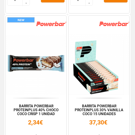
-
-
-
-
BARRITA POWERBAR
BARRITA POWERBAR
PROTEINPLUS 40% CHOCO
PROTEINPLUS 30% VAINILLA
COCO CRISP 1 UNIDAD
COCO 15 UNIDADES
2,34€
37,30€