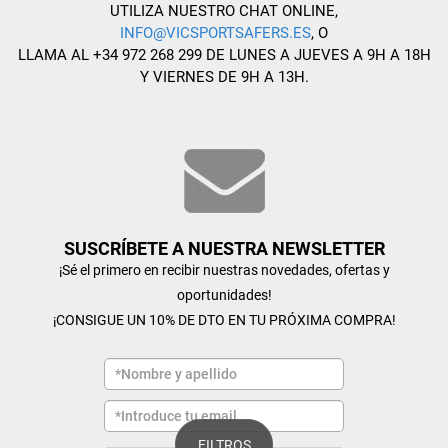
UTILIZA NUESTRO CHAT ONLINE,
INFO@VICSPORTSAFERS.ES
, O
LLAMA AL +34 972 268 299 DE LUNES A JUEVES A 9H A 18H
Y VIERNES DE 9H A 13H.
SUSCRÍBETE A NUESTRA NEWSLETTER
¡Sé el primero en recibir nuestras novedades, ofertas y
oportunidades!
¡CONSIGUE UN 10% DE DTO EN TU PRÓXIMA COMPRA!
FILTROS