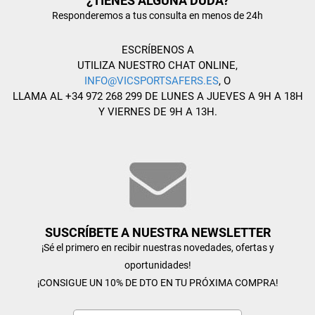
¿TIENES ALGUNA DUDA?
Responderemos a tus consulta en menos de 24h
ESCRÍBENOS A
UTILIZA NUESTRO CHAT ONLINE,
INFO@VICSPORTSAFERS.ES
, O
LLAMA AL +34 972 268 299 DE LUNES A JUEVES A 9H A 18H
Y VIERNES DE 9H A 13H.
SUSCRÍBETE A NUESTRA NEWSLETTER
¡Sé el primero en recibir nuestras novedades, ofertas y
oportunidades!
¡CONSIGUE UN 10% DE DTO EN TU PRÓXIMA COMPRA!