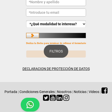
Desliza la flecha para terminar de rellenar el formulario
FILTROS
DECLARACION DE PROTECCIÓN DE DATOS
Portada
|
Condiciones Generales
|
Nosotros
|
Noticias
|
Videos
|