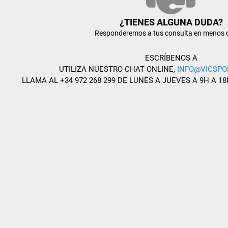
¿TIENES ALGUNA DUDA?
Responderemos a tus consulta en menos 
ESCRÍBENOS A
UTILIZA NUESTRO CHAT ONLINE,
INFO@VICSPO
LLAMA AL +34 972 268 299 DE LUNES A JUEVES A 9H A 18