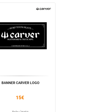
BANNER CARVER LOGO
15€