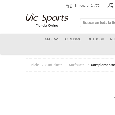
Entrega en 24/72h
MARCAS
CICLISMO
OUTDOOR
RU
Inicio
Surf-skate
Surfskate
Complementos