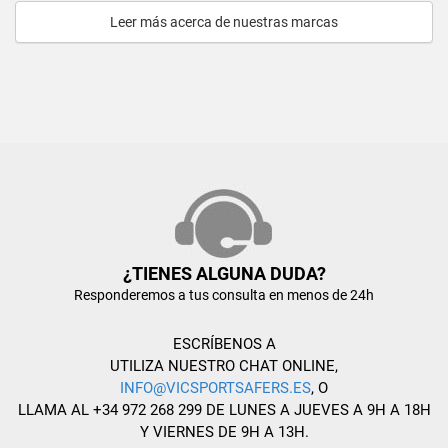
Leer más acerca de nuestras marcas
¿TIENES ALGUNA DUDA?
Responderemos a tus consulta en menos de 24h
ESCRÍBENOS A
UTILIZA NUESTRO CHAT ONLINE,
INFO@VICSPORTSAFERS.ES
, O
LLAMA AL +34 972 268 299 DE LUNES A JUEVES A 9H A 18H
Y VIERNES DE 9H A 13H.