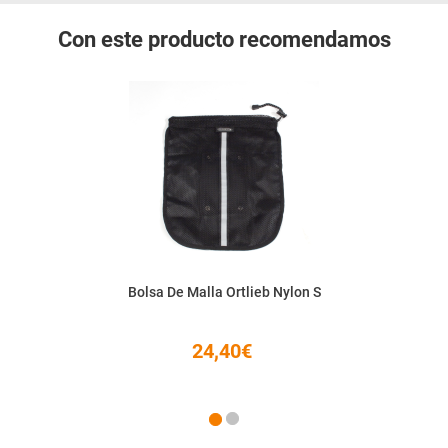
Con este producto recomendamos
Bolsa De Malla Ortlieb Nylon S
24,40€