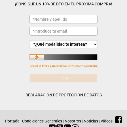
¡CONSIGUE UN 10% DE DTO EN TU PRÓXIMA COMPRA!
Desliza la flecha para terminar de rellenar el formulario
DECLARACION DE PROTECCIÓN DE DATOS
Portada
|
Condiciones Generales
|
Nosotros
|
Noticias
|
Videos
|