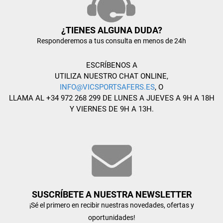
¿TIENES ALGUNA DUDA?
Responderemos a tus consulta en menos de 24h
ESCRÍBENOS A
UTILIZA NUESTRO CHAT ONLINE,
INFO@VICSPORTSAFERS.ES
, O
LLAMA AL +34 972 268 299 DE LUNES A JUEVES A 9H A 18H
Y VIERNES DE 9H A 13H.
SUSCRÍBETE A NUESTRA NEWSLETTER
¡Sé el primero en recibir nuestras novedades, ofertas y
oportunidades!