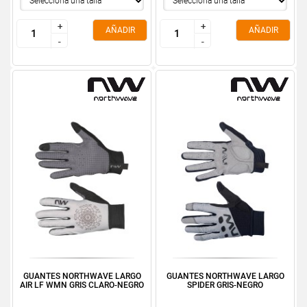
+
+
+
+
AÑADIR
AÑADIR
-
-
-
-
GUANTES NORTHWAVE LARGO
GUANTES NORTHWAVE LARGO
AIR LF WMN GRIS CLARO-NEGRO
SPIDER GRIS-NEGRO