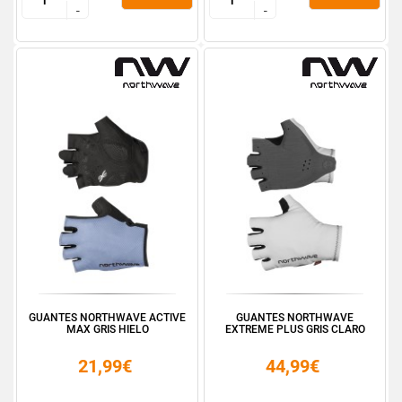
-
-
-
-
GUANTES NORTHWAVE ACTIVE
GUANTES NORTHWAVE
MAX GRIS HIELO
EXTREME PLUS GRIS CLARO
21,99€
44,99€