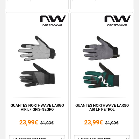
GUANTES NORTHWAVE LARGO
GUANTES NORTHWAVE LARGO
AIR LF GRIS-NEGRO
AIR LF PETROL
23,99€
23,99€
31,99€
31,99€