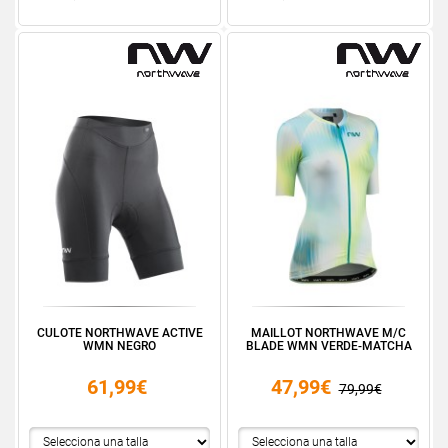
CULOTE NORTHWAVE ACTIVE
MAILLOT NORTHWAVE M/C
WMN NEGRO
BLADE WMN VERDE-MATCHA
61,99€
47,99€
79,99€