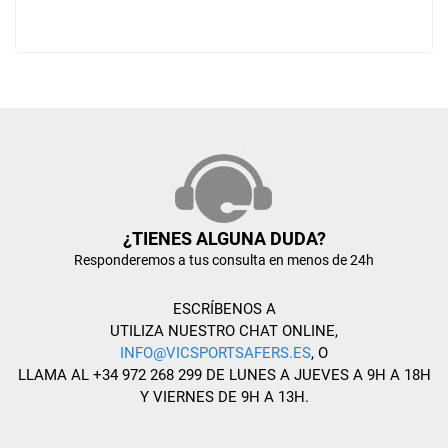
¿TIENES ALGUNA DUDA?
Responderemos a tus consulta en menos de 24h
ESCRÍBENOS A
UTILIZA NUESTRO CHAT ONLINE,
INFO@VICSPORTSAFERS.ES
, O
LLAMA AL +34 972 268 299 DE LUNES A JUEVES A 9H A 18H
Y VIERNES DE 9H A 13H.