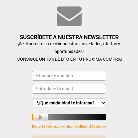
SUSCRÍBETE A NUESTRA NEWSLETTER
¡Sé el primero en recibir nuestras novedades, ofertas y
oportunidades!
¡CONSIGUE UN 10% DE DTO EN TU PRÓXIMA COMPRA!
Desliza la flecha para terminar de rellenar el formulario