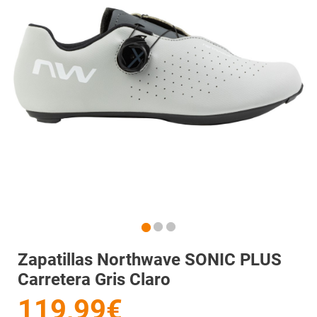
Zapatillas Northwave SONIC PLUS
Carretera Gris Claro
119,99€