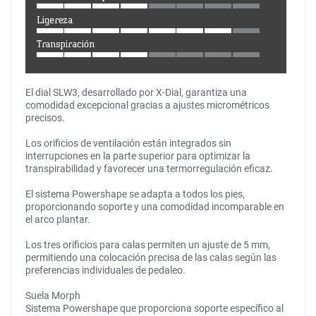
El dial SLW3, desarrollado por X-Dial, garantiza una
comodidad excepcional gracias a ajustes micrométricos
precisos.
Los orificios de ventilación están integrados sin
interrupciones en la parte superior para optimizar la
transpirabilidad y favorecer una termorregulación eficaz.
El sistema Powershape se adapta a todos los pies,
proporcionando soporte y una comodidad incomparable en
el arco plantar.
Los tres orificios para calas permiten un ajuste de 5 mm,
permitiendo una colocación precisa de las calas según las
preferencias individuales de pedaleo.
Suela Morph
Sistema Powershape que proporciona soporte específico al