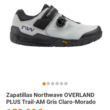
Zapatillas Northwave OVERLAND
PLUS Trail-AM Gris Claro-Morado