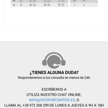
¿TIENES ALGUNA DUDA?
Responderemos a tus consulta en menos de 24h
ESCRÍBENOS A
UTILIZA NUESTRO CHAT ONLINE,
INFO@VICSPORTSAFERS.ES
, O
LLAMA AL +34 972 268 299 DE LUNES A JUEVES A 9H A 18H