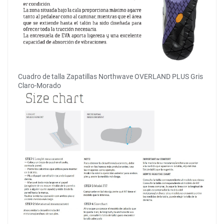
Cuadro de talla Zapatillas Northwave OVERLAND PLUS Gris
Claro-Morado