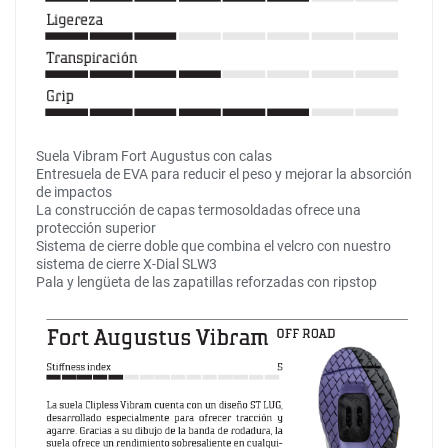
Suela Vibram Fort Augustus con calas
Entresuela de EVA para reducir el peso y mejorar la absorción
de impactos
La construcción de capas termosoldadas ofrece una
protección superior
Sistema de cierre doble que combina el velcro con nuestro
sistema de cierre X-Dial SLW3
Pala y lengüeta de las zapatillas reforzadas con ripstop