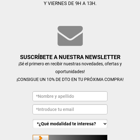
Y VIERNES DE 9H A 13H.
SUSCRÍBETE A NUESTRA NEWSLETTER
¡Sé el primero en recibir nuestras novedades, ofertas y
oportunidades!
¡CONSIGUE UN 10% DE DTO EN TU PRÓXIMA COMPRA!