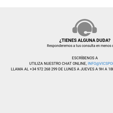
¿TIENES ALGUNA DUDA?
Responderemos a tus consulta en menos 
ESCRÍBENOS A
UTILIZA NUESTRO CHAT ONLINE,
INFO@VICSPO
LLAMA AL +34 972 268 299 DE LUNES A JUEVES A 9H A 18