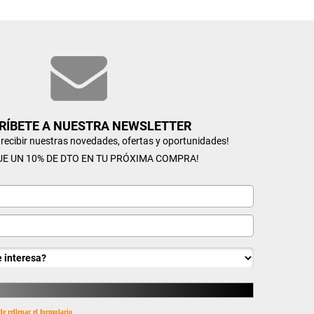
RÍBETE A NUESTRA NEWSLETTER
n recibir nuestras novedades, ofertas y oportunidades!
UE UN 10% DE DTO EN TU PRÓXIMA COMPRA!
de rellenar el formulario