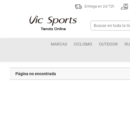
Entrega en 24/72h
MARCAS
CICLISMO
OUTDOOR
RU
Página no encontrada