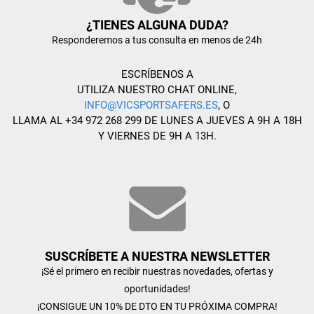
¿TIENES ALGUNA DUDA?
Responderemos a tus consulta en menos de 24h
ESCRÍBENOS A
UTILIZA NUESTRO CHAT ONLINE,
INFO@VICSPORTSAFERS.ES
, O
LLAMA AL +34 972 268 299 DE LUNES A JUEVES A 9H A 18H
Y VIERNES DE 9H A 13H.
SUSCRÍBETE A NUESTRA NEWSLETTER
¡Sé el primero en recibir nuestras novedades, ofertas y
oportunidades!
¡CONSIGUE UN 10% DE DTO EN TU PRÓXIMA COMPRA!