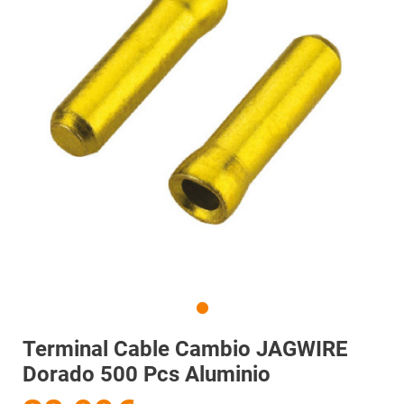
Terminal Cable Cambio JAGWIRE
Dorado 500 Pcs Aluminio