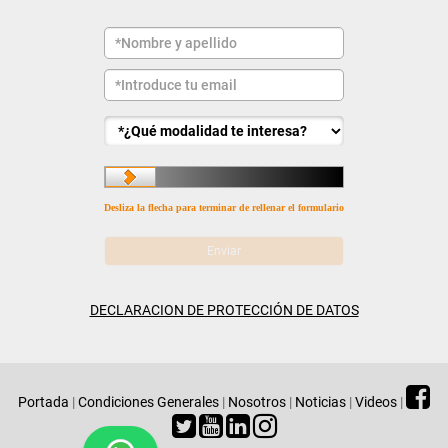
Desliza la flecha para terminar de rellenar el formulario
DECLARACION DE PROTECCIÓN DE DATOS
Portada
|
Condiciones Generales
|
Nosotros
|
Noticias
|
Videos
|