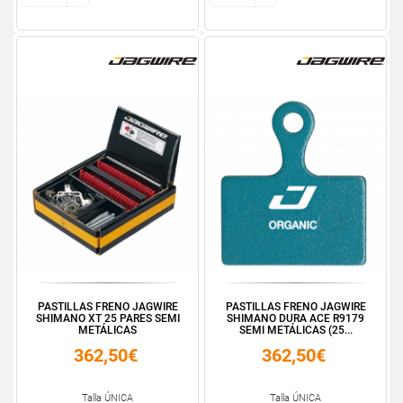
PASTILLAS FRENO JAGWIRE
PASTILLAS FRENO JAGWIRE
SHIMANO XT 25 PARES SEMI
SHIMANO DURA ACE R9179
METÁLICAS
SEMI METÁLICAS (25...
362,50€
362,50€
Talla ÚNICA
Talla ÚNICA