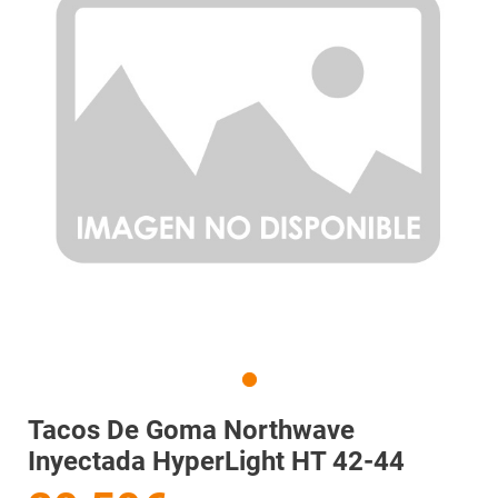
Tacos De Goma Northwave
Inyectada HyperLight HT 42-44