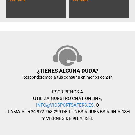
¿TIENES ALGUNA DUDA?
Responderemos a tus consulta en menos de 24h
ESCRÍBENOS A
UTILIZA NUESTRO CHAT ONLINE,
INFO@VICSPORTSAFERS.ES
, O
LLAMA AL +34 972 268 299 DE LUNES A JUEVES A 9H A 18H
Y VIERNES DE 9H A 13H.