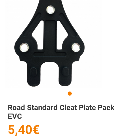
Road Standard Cleat Plate Pack
EVC
5,40€