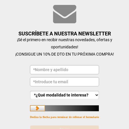
SUSCRÍBETE A NUESTRA NEWSLETTER
¡Sé el primero en recibir nuestras novedades, ofertas y
oportunidades!
¡CONSIGUE UN 10% DE DTO EN TU PRÓXIMA COMPRA!
Desliza la flecha para terminar de rellenar el formulario