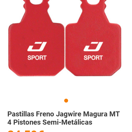
Pastillas Freno Jagwire Magura MT
4 Pistones Semi-Metálicas