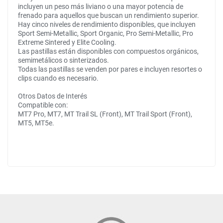
incluyen un peso más liviano o una mayor potencia de
frenado para aquellos que buscan un rendimiento superior.
Hay cinco niveles de rendimiento disponibles, que incluyen
Sport Semi-Metallic, Sport Organic, Pro Semi-Metallic, Pro
Extreme Sintered y Elite Cooling.
Las pastillas están disponibles con compuestos orgánicos,
semimetálicos o sinterizados.
Todas las pastillas se venden por pares e incluyen resortes o
clips cuando es necesario.
Otros Datos de Interés
Compatible con:
MT7 Pro, MT7, MT Trail SL (Front), MT Trail Sport (Front),
MT5, MT5e.