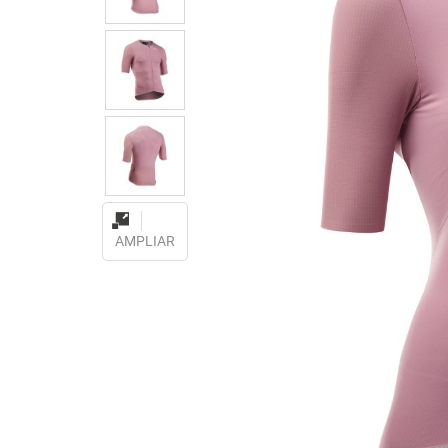
AMPLIAR