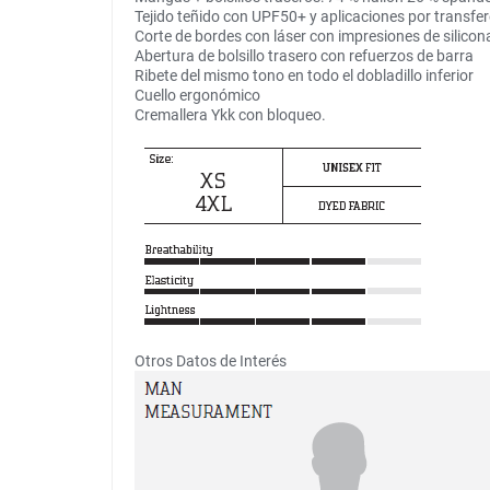
Tejido teñido con UPF50+ y aplicaciones por transfer
Corte de bordes con láser con impresiones de silicona 
Abertura de bolsillo trasero con refuerzos de barra
Ribete del mismo tono en todo el dobladillo inferior
Cuello ergonómico
Cremallera Ykk con bloqueo.
Otros Datos de Interés