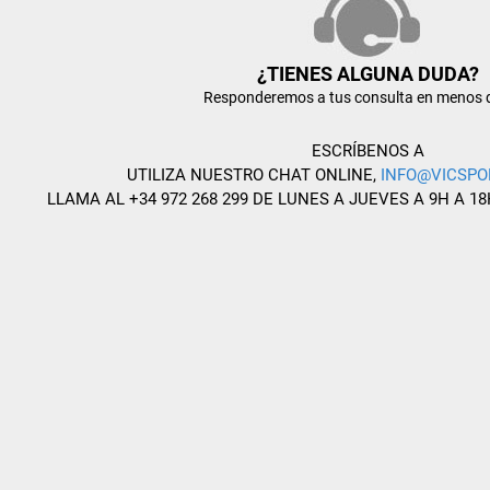
¿TIENES ALGUNA DUDA?
Responderemos a tus consulta en menos 
ESCRÍBENOS A
UTILIZA NUESTRO CHAT ONLINE,
INFO@VICSPO
LLAMA AL +34 972 268 299 DE LUNES A JUEVES A 9H A 18