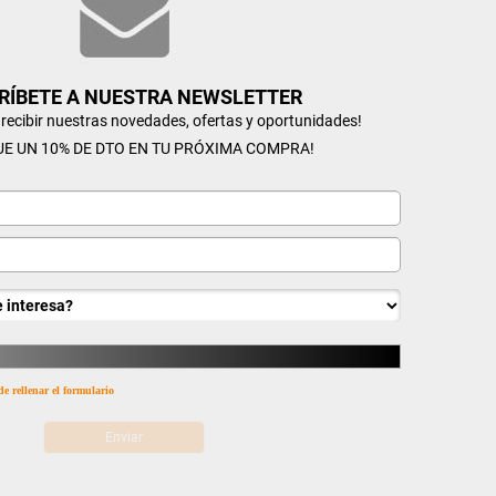
RÍBETE A NUESTRA NEWSLETTER
n recibir nuestras novedades, ofertas y oportunidades!
UE UN 10% DE DTO EN TU PRÓXIMA COMPRA!
de rellenar el formulario