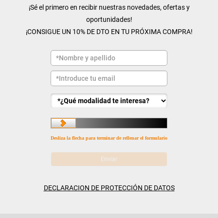
¡Sé el primero en recibir nuestras novedades, ofertas y
oportunidades!
¡CONSIGUE UN 10% DE DTO EN TU PRÓXIMA COMPRA!
Desliza la flecha para terminar de rellenar el formulario
DECLARACION DE PROTECCIÓN DE DATOS