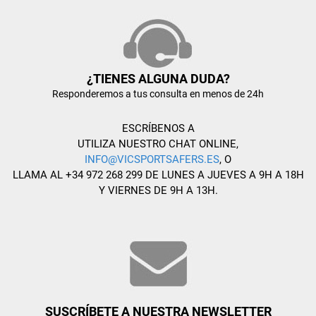
¿TIENES ALGUNA DUDA?
Responderemos a tus consulta en menos de 24h
ESCRÍBENOS A
UTILIZA NUESTRO CHAT ONLINE,
INFO@VICSPORTSAFERS.ES
, O
LLAMA AL +34 972 268 299 DE LUNES A JUEVES A 9H A 18H
Y VIERNES DE 9H A 13H.
SUSCRÍBETE A NUESTRA NEWSLETTER