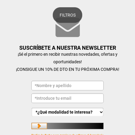
FILTROS
SUSCRÍBETE A NUESTRA NEWSLETTER
¡Sé el primero en recibir nuestras novedades, ofertas y
oportunidades!
¡CONSIGUE UN 10% DE DTO EN TU PRÓXIMA COMPRA!