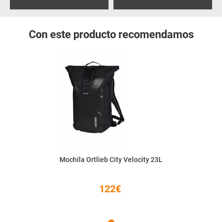
Con este producto recomendamos
Mochila Ortlieb City Velocity 23L
122€