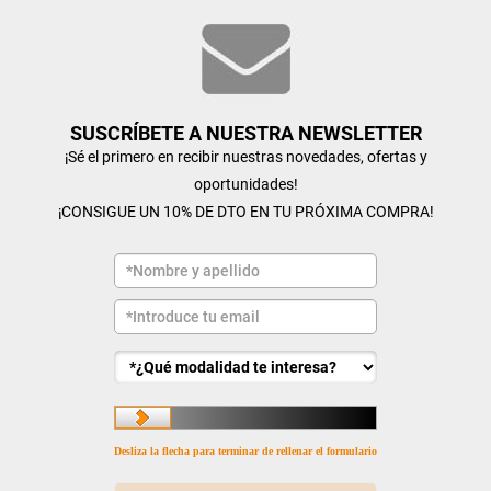
SUSCRÍBETE A NUESTRA NEWSLETTER
¡Sé el primero en recibir nuestras novedades, ofertas y
oportunidades!
¡CONSIGUE UN 10% DE DTO EN TU PRÓXIMA COMPRA!
Desliza la flecha para terminar de rellenar el formulario