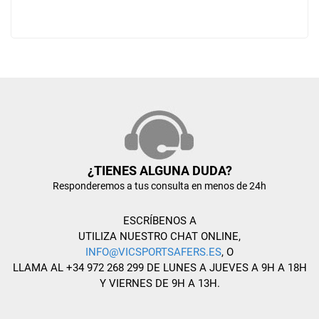
¿TIENES ALGUNA DUDA?
Responderemos a tus consulta en menos de 24h
ESCRÍBENOS A
UTILIZA NUESTRO CHAT ONLINE,
INFO@VICSPORTSAFERS.ES
, O
LLAMA AL +34 972 268 299 DE LUNES A JUEVES A 9H A 18H
Y VIERNES DE 9H A 13H.