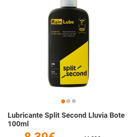
Lubricante Split Second Lluvia Bote
100ml