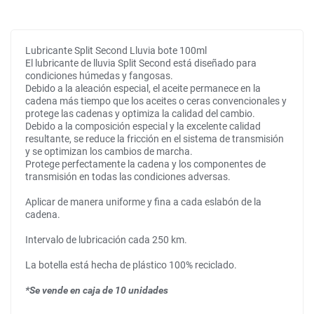
Lubricante Split Second Lluvia bote 100ml
El lubricante de lluvia Split Second está diseñado para
condiciones húmedas y fangosas.
Debido a la aleación especial, el aceite permanece en la
cadena más tiempo que los aceites o ceras convencionales y
protege las cadenas y optimiza la calidad del cambio.
Debido a la composición especial y la excelente calidad
resultante, se reduce la fricción en el sistema de transmisión
y se optimizan los cambios de marcha.
Protege perfectamente la cadena y los componentes de
transmisión en todas las condiciones adversas.
Aplicar de manera uniforme y fina a cada eslabón de la
cadena.
Intervalo de lubricación cada 250 km.
La botella está hecha de plástico 100% reciclado.
*Se vende en caja de 10 unidades