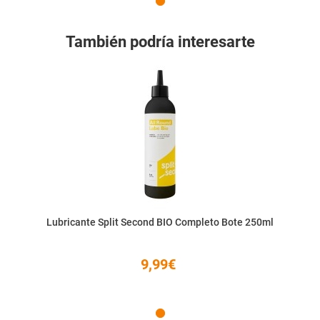
También podría interesarte
Lubricante Split Second BIO Completo Bote 250ml
9,99€