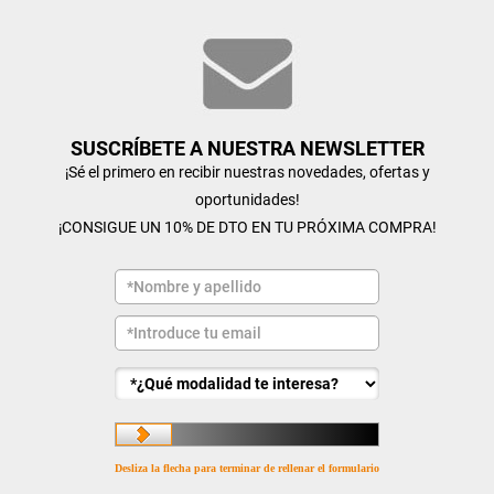
SUSCRÍBETE A NUESTRA NEWSLETTER
¡Sé el primero en recibir nuestras novedades, ofertas y
oportunidades!
¡CONSIGUE UN 10% DE DTO EN TU PRÓXIMA COMPRA!
Desliza la flecha para terminar de rellenar el formulario