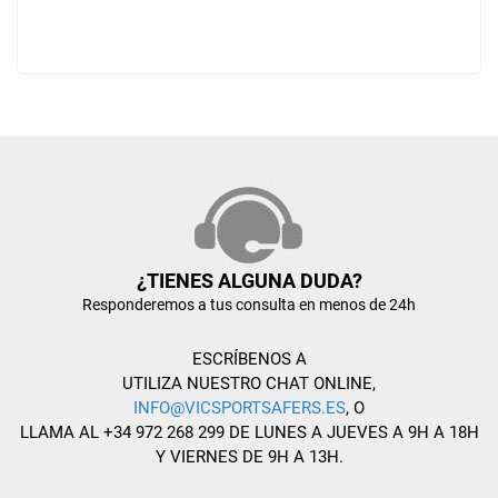
¿TIENES ALGUNA DUDA?
Responderemos a tus consulta en menos de 24h
ESCRÍBENOS A
UTILIZA NUESTRO CHAT ONLINE,
INFO@VICSPORTSAFERS.ES
, O
LLAMA AL +34 972 268 299 DE LUNES A JUEVES A 9H A 18H
Y VIERNES DE 9H A 13H.