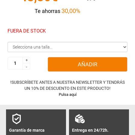
30,00%
Te ahorras
FUERA DE STOCK
+
+
AÑADIR
-
-
!SUBSCRÍBETE ANTES A NUESTRA NEWSLETTER Y TENDRÁS
UN 10% DE DESCUENTO EN ESTE PRODUCTO!
Pulsa aquí
Garantía de marca
Entrega en 24/72h.