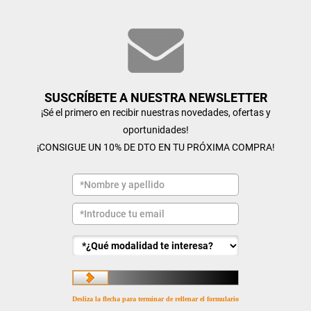
SUSCRÍBETE A NUESTRA NEWSLETTER
¡Sé el primero en recibir nuestras novedades, ofertas y
oportunidades!
¡CONSIGUE UN 10% DE DTO EN TU PRÓXIMA COMPRA!
Desliza la flecha para terminar de rellenar el formulario