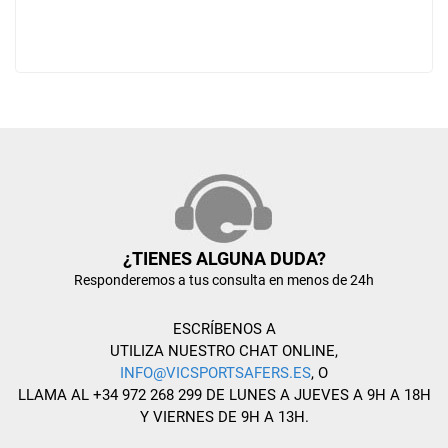
¿TIENES ALGUNA DUDA?
Responderemos a tus consulta en menos de 24h
ESCRÍBENOS A
UTILIZA NUESTRO CHAT ONLINE,
INFO@VICSPORTSAFERS.ES
, O
LLAMA AL +34 972 268 299 DE LUNES A JUEVES A 9H A 18H
Y VIERNES DE 9H A 13H.