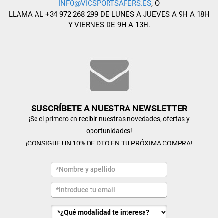
INFO@VICSPORTSAFERS.ES
, O
LLAMA AL +34 972 268 299 DE LUNES A JUEVES A 9H A 18H
Y VIERNES DE 9H A 13H.
SUSCRÍBETE A NUESTRA NEWSLETTER
¡Sé el primero en recibir nuestras novedades, ofertas y
oportunidades!
¡CONSIGUE UN 10% DE DTO EN TU PRÓXIMA COMPRA!