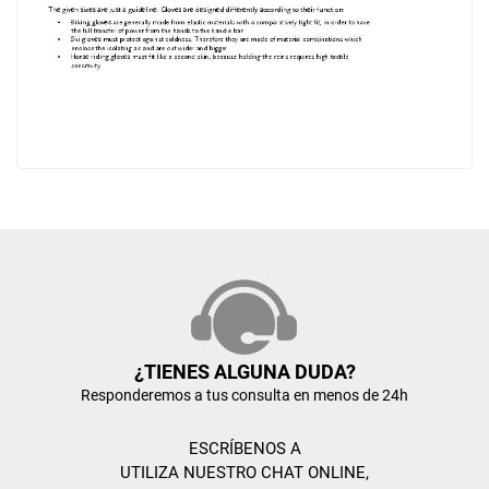
¿TIENES ALGUNA DUDA?
Responderemos a tus consulta en menos de 24h
ESCRÍBENOS A
UTILIZA NUESTRO CHAT ONLINE,