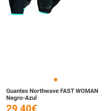
Guantes Northwave FAST WOMAN
Negro-Azul
29,40€