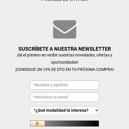
SUSCRÍBETE A NUESTRA NEWSLETTER
¡Sé el primero en recibir nuestras novedades, ofertas y
oportunidades!
¡CONSIGUE UN 10% DE DTO EN TU PRÓXIMA COMPRA!