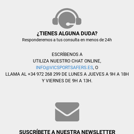
¿TIENES ALGUNA DUDA?
Responderemos a tus consulta en menos de 24h
ESCRÍBENOS A
UTILIZA NUESTRO CHAT ONLINE,
INFO@VICSPORTSAFERS.ES
, O
LLAMA AL +34 972 268 299 DE LUNES A JUEVES A 9H A 18H
Y VIERNES DE 9H A 13H.
SUSCRÍBETE A NUESTRA NEWSLETTER