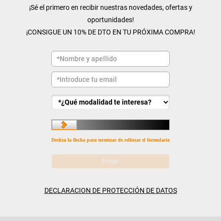
¡Sé el primero en recibir nuestras novedades, ofertas y
oportunidades!
¡CONSIGUE UN 10% DE DTO EN TU PRÓXIMA COMPRA!
Desliza la flecha para terminar de rellenar el formulario
DECLARACION DE PROTECCIÓN DE DATOS