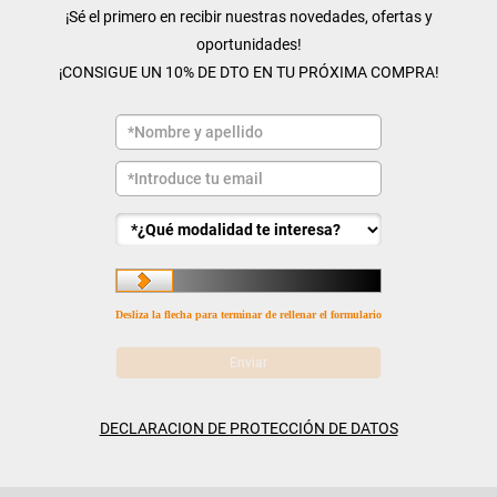
¡Sé el primero en recibir nuestras novedades, ofertas y
oportunidades!
¡CONSIGUE UN 10% DE DTO EN TU PRÓXIMA COMPRA!
Desliza la flecha para terminar de rellenar el formulario
DECLARACION DE PROTECCIÓN DE DATOS