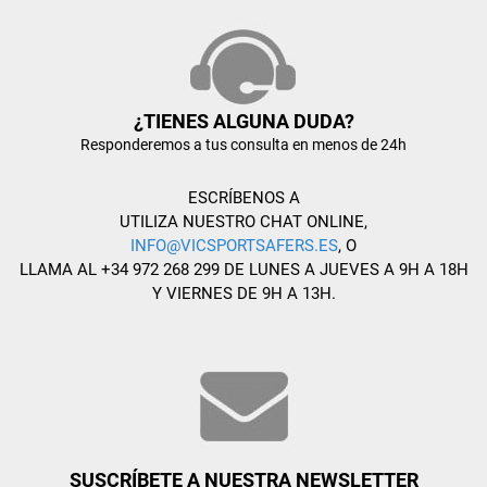
¿TIENES ALGUNA DUDA?
Responderemos a tus consulta en menos de 24h
ESCRÍBENOS A
UTILIZA NUESTRO CHAT ONLINE,
INFO@VICSPORTSAFERS.ES
, O
LLAMA AL +34 972 268 299 DE LUNES A JUEVES A 9H A 18H
Y VIERNES DE 9H A 13H.
SUSCRÍBETE A NUESTRA NEWSLETTER