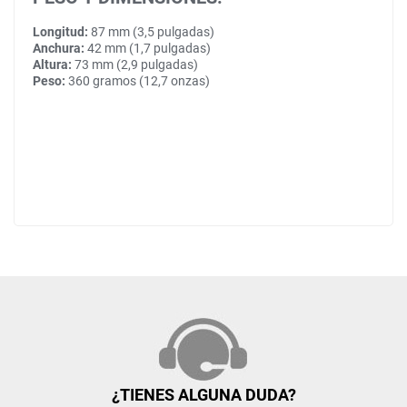
Longitud:
87 mm (3,5 pulgadas)
Anchura:
42 mm (1,7 pulgadas)
Altura:
73 mm (2,9 pulgadas)
Peso:
360 gramos (12,7 onzas)
¿TIENES ALGUNA DUDA?