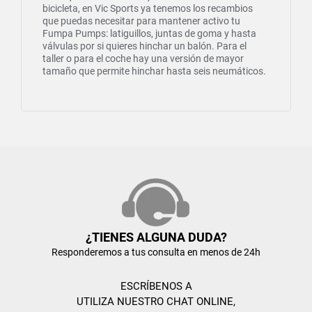
bicicleta, en Vic Sports ya tenemos los recambios
que puedas necesitar para mantener activo tu
Fumpa Pumps: latiguillos, juntas de goma y hasta
válvulas por si quieres hinchar un balón. Para el
taller o para el coche hay una versión de mayor
tamaño que permite hinchar hasta seis neumáticos.
¿TIENES ALGUNA DUDA?
Responderemos a tus consulta en menos de 24h
ESCRÍBENOS A
UTILIZA NUESTRO CHAT ONLINE,