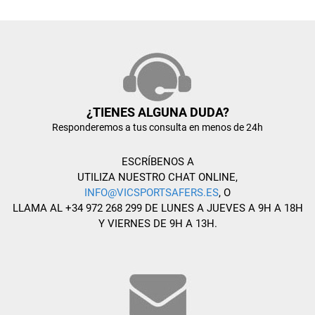
¿TIENES ALGUNA DUDA?
Responderemos a tus consulta en menos de 24h
ESCRÍBENOS A
UTILIZA NUESTRO CHAT ONLINE,
INFO@VICSPORTSAFERS.ES
, O
LLAMA AL +34 972 268 299 DE LUNES A JUEVES A 9H A 18H
Y VIERNES DE 9H A 13H.