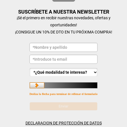
SUSCRÍBETE A NUESTRA NEWSLETTER
¡Sé el primero en recibir nuestras novedades, ofertas y
oportunidades!
¡CONSIGUE UN 10% DE DTO EN TU PRÓXIMA COMPRA!
Desliza la flecha para terminar de rellenar el formulario
DECLARACION DE PROTECCIÓN DE DATOS