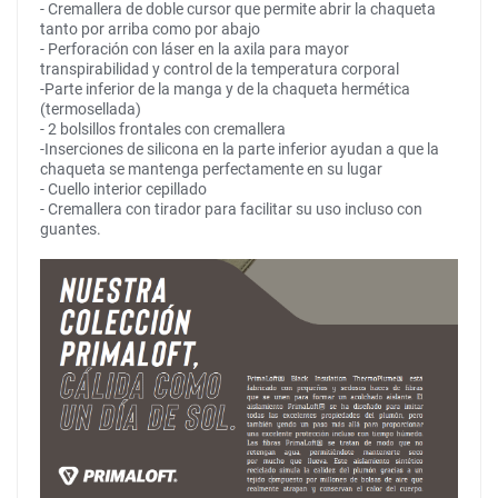
- Cremallera de doble cursor que permite abrir la chaqueta
tanto por arriba como por abajo
- Perforación con láser en la axila para mayor
transpirabilidad y control de la temperatura corporal
-Parte inferior de la manga y de la chaqueta hermética
(termosellada)
- 2 bolsillos frontales con cremallera
-Inserciones de silicona en la parte inferior ayudan a que la
chaqueta se mantenga perfectamente en su lugar
- Cuello interior cepillado
- Cremallera con tirador para facilitar su uso incluso con
guantes.