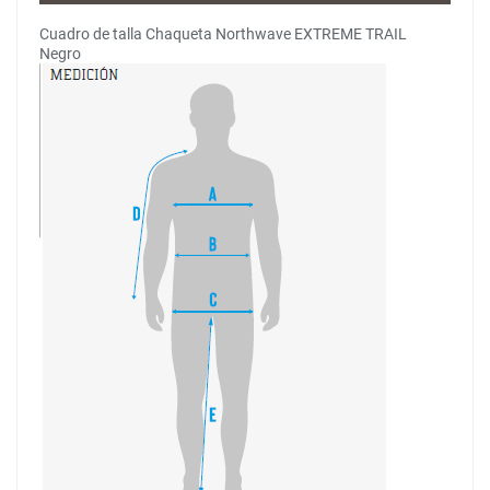
Cuadro de talla Chaqueta Northwave EXTREME TRAIL
Negro