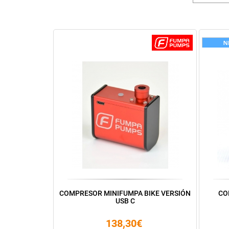
COMPRESOR MINIFUMPA BIKE VERSIÓN
CO
USB C
138,30€