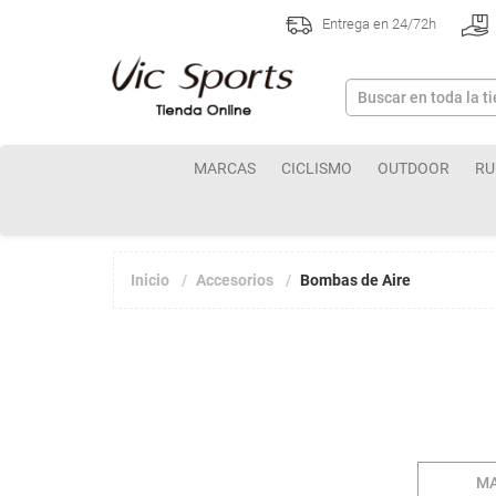
Entrega en 24/72h
MARCAS
CICLISMO
OUTDOOR
RU
Inicio
Accesorios
Bombas de Aire
M