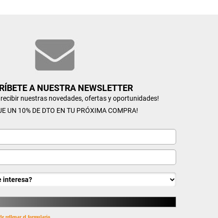
RÍBETE A NUESTRA NEWSLETTER
n recibir nuestras novedades, ofertas y oportunidades!
UE UN 10% DE DTO EN TU PRÓXIMA COMPRA!
de rellenar el formulario