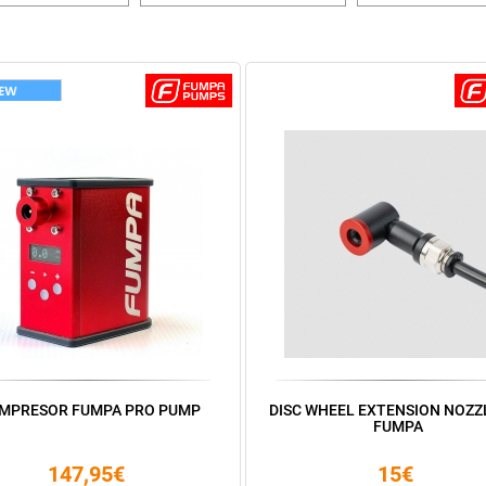
MPRESOR FUMPA PRO PUMP
DISC WHEEL EXTENSION NOZZL
FUMPA
147,95€
15€