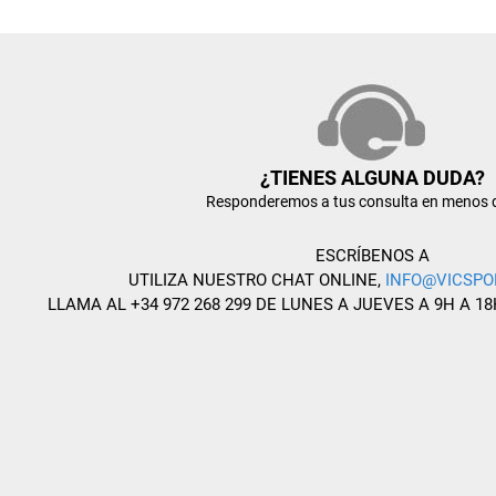
¿TIENES ALGUNA DUDA?
Responderemos a tus consulta en menos 
ESCRÍBENOS A
UTILIZA NUESTRO CHAT ONLINE,
INFO@VICSPO
LLAMA AL +34 972 268 299 DE LUNES A JUEVES A 9H A 18