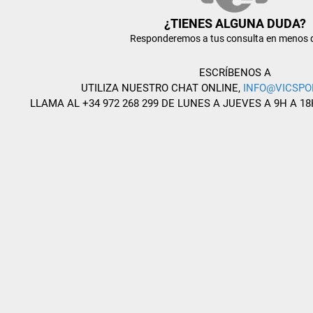
¿TIENES ALGUNA DUDA?
Responderemos a tus consulta en menos 
ESCRÍBENOS A
UTILIZA NUESTRO CHAT ONLINE,
INFO@VICSPO
LLAMA AL +34 972 268 299 DE LUNES A JUEVES A 9H A 18