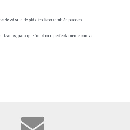
os de válvula de plástico lisos también pueden
urizadas, para que funcionen perfectamente con las