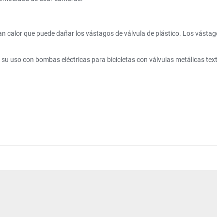
an calor que puede dañar los vástagos de válvula de plástico. Los vástag
 uso con bombas eléctricas para bicicletas con válvulas metálicas text