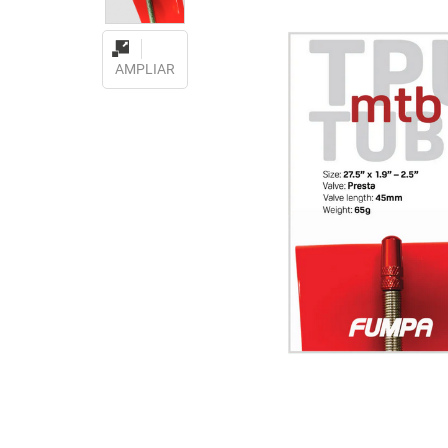
AMPLIAR