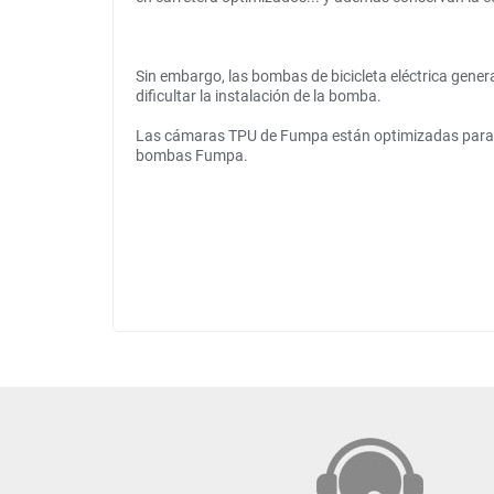
Sin embargo, las bombas de bicicleta eléctrica gener
dificultar la instalación de la bomba.
Las cámaras TPU de Fumpa están optimizadas para su
bombas Fumpa.