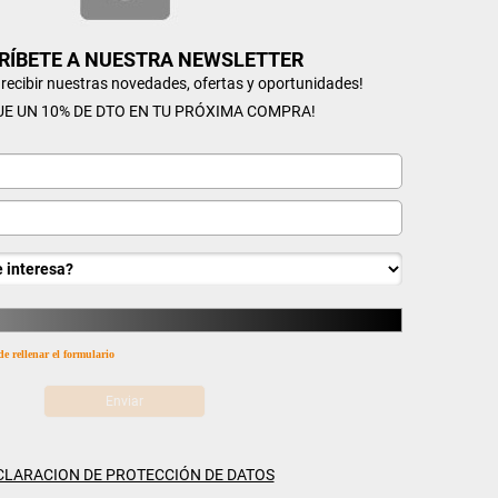
RÍBETE A NUESTRA NEWSLETTER
n recibir nuestras novedades, ofertas y oportunidades!
UE UN 10% DE DTO EN TU PRÓXIMA COMPRA!
de rellenar el formulario
CLARACION DE PROTECCIÓN DE DATOS