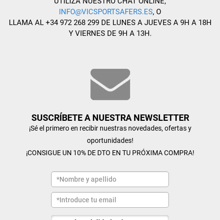
UTILIZA NUESTRO CHAT ONLINE,
INFO@VICSPORTSAFERS.ES
, O
LLAMA AL +34 972 268 299 DE LUNES A JUEVES A 9H A 18H
Y VIERNES DE 9H A 13H.
SUSCRÍBETE A NUESTRA NEWSLETTER
¡Sé el primero en recibir nuestras novedades, ofertas y
oportunidades!
¡CONSIGUE UN 10% DE DTO EN TU PRÓXIMA COMPRA!