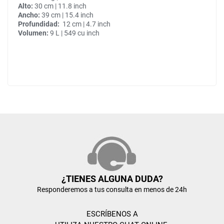
Alto:
30 cm | 11.8 inch
Ancho:
39 cm | 15.4 inch
Profundidad:
12 cm | 4.7 inch
Volumen:
9 L | 549 cu inch
¿TIENES ALGUNA DUDA?
Responderemos a tus consulta en menos de 24h
ESCRÍBENOS A