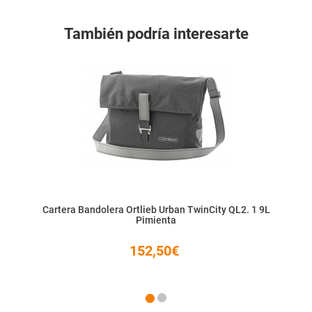
También podría interesarte
Cartera Bandolera Ortlieb Urban TwinCity QL2. 1 9L
Pimienta
152,50€