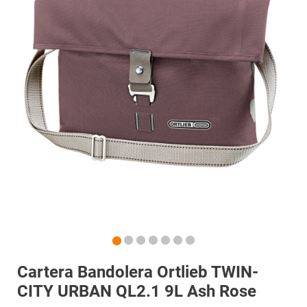
Cartera Bandolera Ortlieb TWIN-
CITY URBAN QL2.1 9L Ash Rose