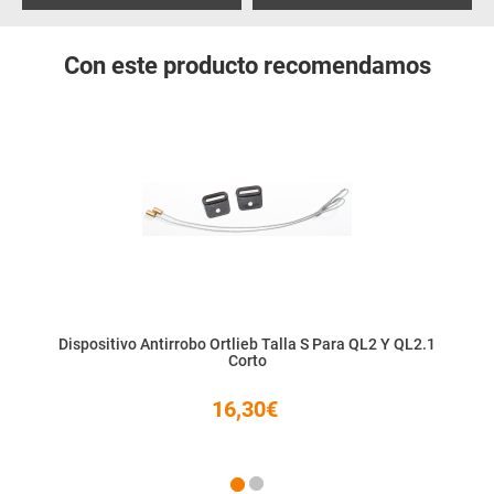
Con este producto recomendamos
Dispositivo Antirrobo Ortlieb Talla S Para QL2 Y QL2.1
Corto
16,30€