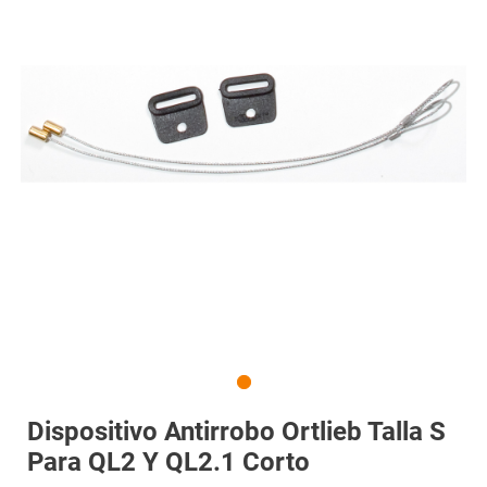
Dispositivo Antirrobo Ortlieb Talla S
Para QL2 Y QL2.1 Corto