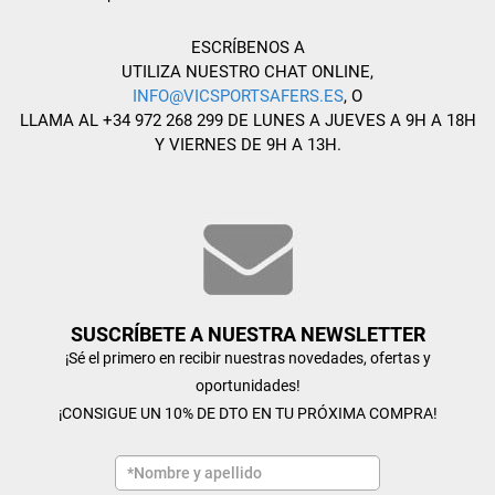
ESCRÍBENOS A
UTILIZA NUESTRO CHAT ONLINE,
INFO@VICSPORTSAFERS.ES
, O
LLAMA AL +34 972 268 299 DE LUNES A JUEVES A 9H A 18H
Y VIERNES DE 9H A 13H.
SUSCRÍBETE A NUESTRA NEWSLETTER
¡Sé el primero en recibir nuestras novedades, ofertas y
oportunidades!
¡CONSIGUE UN 10% DE DTO EN TU PRÓXIMA COMPRA!