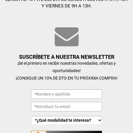
Y VIERNES DE 9H A 13H.
SUSCRÍBETE A NUESTRA NEWSLETTER
¡Sé el primero en recibir nuestras novedades, ofertas y
oportunidades!
¡CONSIGUE UN 10% DE DTO EN TU PRÓXIMA COMPRA!