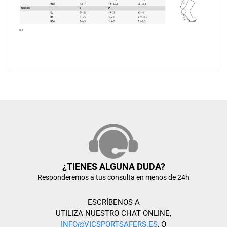
¿TIENES ALGUNA DUDA?
Responderemos a tus consulta en menos de 24h
ESCRÍBENOS A
UTILIZA NUESTRO CHAT ONLINE,
INFO@VICSPORTSAFERS.ES
, O