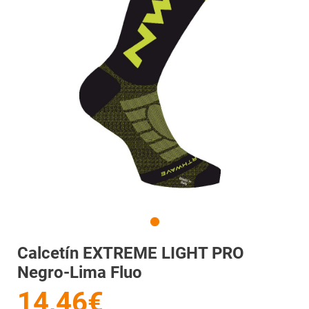
Calcetín EXTREME LIGHT PRO
Negro-Lima Fluo
14,46€