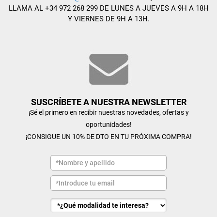
LLAMA AL +34 972 268 299 DE LUNES A JUEVES A 9H A 18H
Y VIERNES DE 9H A 13H.
SUSCRÍBETE A NUESTRA NEWSLETTER
¡Sé el primero en recibir nuestras novedades, ofertas y
oportunidades!
¡CONSIGUE UN 10% DE DTO EN TU PRÓXIMA COMPRA!