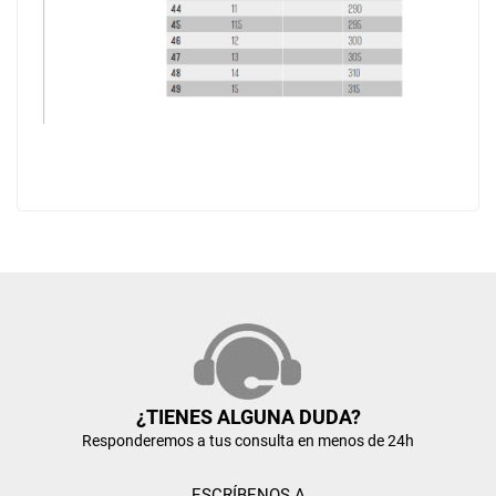
¿TIENES ALGUNA DUDA?
Responderemos a tus consulta en menos de 24h
ESCRÍBENOS A