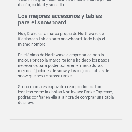
diseño, calidad y su estilo.
Los mejores accesorios y tablas
para el snowboard.
Hoy, Drake es la marca propia de Northwave de
fijaciones y tablas para snowboard, todo bajo el
mismo nombre.
En el ánimo de Northwave siempre ha estado lo
mejor. Por eso la marca italiana ha dado los pasos
necesarios para poder poner en el mercado las
mejores fijaciones de snow y las mejores tablas de
snow que hoy te ofrece Drake.
Si una marca es capaz de crear productos tan
icónicos como las botas Northwave Drake Espresso,
podrás confiar en ella a la hora de comprar una tabla
de snow.