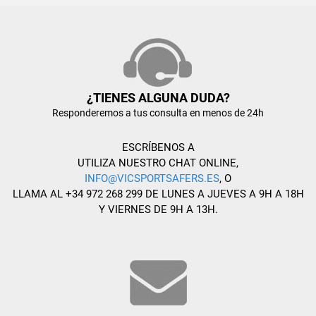
¿TIENES ALGUNA DUDA?
Responderemos a tus consulta en menos de 24h
ESCRÍBENOS A
UTILIZA NUESTRO CHAT ONLINE,
INFO@VICSPORTSAFERS.ES
, O
LLAMA AL +34 972 268 299 DE LUNES A JUEVES A 9H A 18H
Y VIERNES DE 9H A 13H.