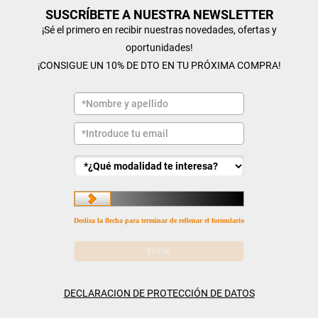
SUSCRÍBETE A NUESTRA NEWSLETTER
¡Sé el primero en recibir nuestras novedades, ofertas y
oportunidades!
¡CONSIGUE UN 10% DE DTO EN TU PRÓXIMA COMPRA!
Desliza la flecha para terminar de rellenar el formulario
DECLARACION DE PROTECCIÓN DE DATOS