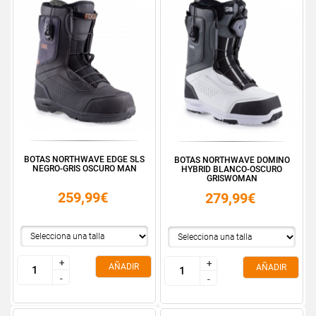
BOTAS NORTHWAVE EDGE SLS
BOTAS NORTHWAVE DOMINO
NEGRO-GRIS OSCURO MAN
HYBRID BLANCO-OSCURO
GRISWOMAN
259,99€
279,99€
+
+
+
+
AÑADIR
AÑADIR
-
-
-
-