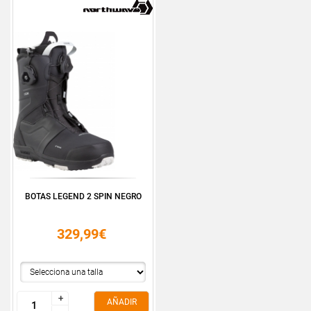
BOTAS LEGEND 2 SPIN NEGRO
329,99€
+
+
AÑADIR