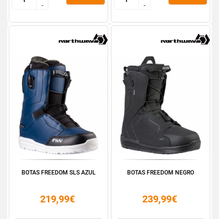
-
-
-
-
BOTAS FREEDOM SLS AZUL
BOTAS FREEDOM NEGRO
219,99€
239,99€