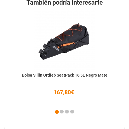
También podría interesarte
Bolsa Sillín Ortlieb SeatPack 16,5L Negro Mate
167,80€