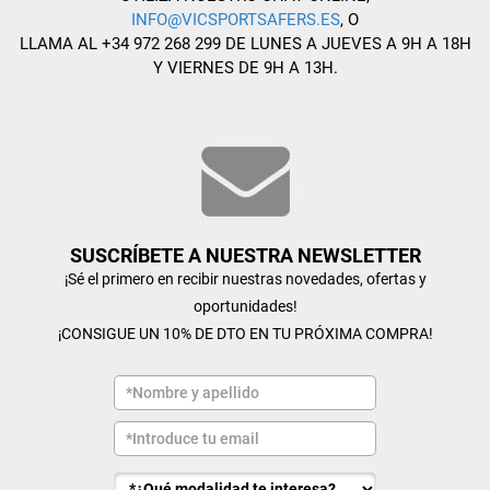
INFO@VICSPORTSAFERS.ES
, O
LLAMA AL +34 972 268 299 DE LUNES A JUEVES A 9H A 18H
Y VIERNES DE 9H A 13H.
SUSCRÍBETE A NUESTRA NEWSLETTER
¡Sé el primero en recibir nuestras novedades, ofertas y
oportunidades!
¡CONSIGUE UN 10% DE DTO EN TU PRÓXIMA COMPRA!