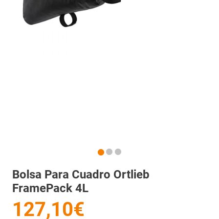
Bolsa Para Cuadro Ortlieb
FramePack 4L
127,10€