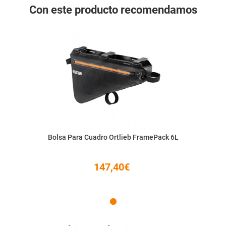
Con este producto recomendamos
Bolsa Para Cuadro Ortlieb FramePack 6L
147,40€