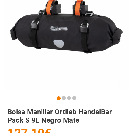
Bolsa Manillar Ortlieb HandelBar
Pack S 9L Negro Mate