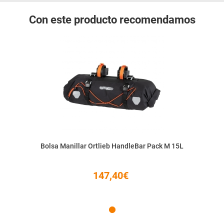
Con este producto recomendamos
Bolsa Manillar Ortlieb HandleBar Pack M 15L
147,40€