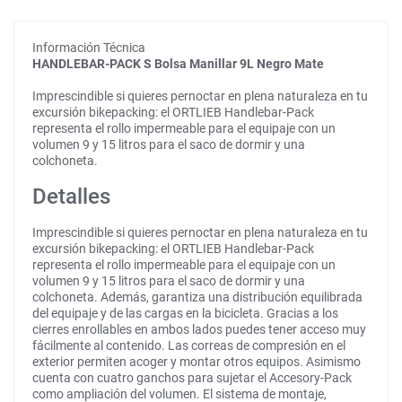
Información Técnica
HANDLEBAR-PACK S Bolsa Manillar 9L Negro Mate
Imprescindible si quieres pernoctar en plena naturaleza en tu
excursión bikepacking: el ORTLIEB Handlebar-Pack
representa el rollo impermeable para el equipaje con un
volumen 9 y 15 litros para el saco de dormir y una
colchoneta.
Detalles
Imprescindible si quieres pernoctar en plena naturaleza en tu
excursión bikepacking: el ORTLIEB Handlebar-Pack
representa el rollo impermeable para el equipaje con un
volumen 9 y 15 litros para el saco de dormir y una
colchoneta. Además, garantiza una distribución equilibrada
del equipaje y de las cargas en la bicicleta. Gracias a los
cierres enrollables en ambos lados puedes tener acceso muy
fácilmente al contenido. Las correas de compresión en el
exterior permiten acoger y montar otros equipos. Asimismo
cuenta con cuatro ganchos para sujetar el Accesory-Pack
como ampliación del volumen. El sistema de montaje,