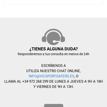
¿TIENES ALGUNA DUDA?
Responderemos a tus consulta en menos de 24h
ESCRÍBENOS A
UTILIZA NUESTRO CHAT ONLINE,
INFO@VICSPORTSAFERS.ES
, O
LLAMA AL +34 972 268 299 DE LUNES A JUEVES A 9H A 18H
Y VIERNES DE 9H A 13H.