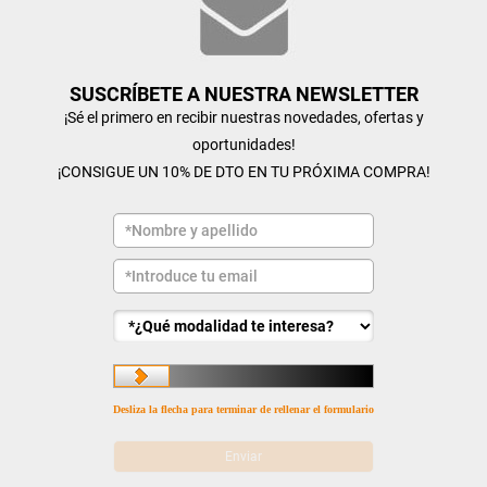
SUSCRÍBETE A NUESTRA NEWSLETTER
¡Sé el primero en recibir nuestras novedades, ofertas y
oportunidades!
¡CONSIGUE UN 10% DE DTO EN TU PRÓXIMA COMPRA!
Desliza la flecha para terminar de rellenar el formulario