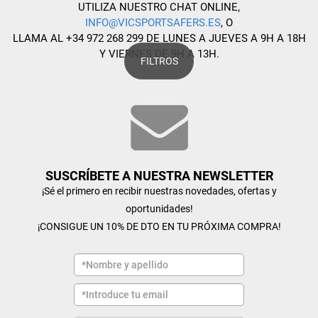
UTILIZA NUESTRO CHAT ONLINE,
INFO@VICSPORTSAFERS.ES
, O
LLAMA AL +34 972 268 299 DE LUNES A JUEVES A 9H A 18H
Y VIERNES DE 9H A 13H.
FILTROS
SUSCRÍBETE A NUESTRA NEWSLETTER
¡Sé el primero en recibir nuestras novedades, ofertas y
oportunidades!
¡CONSIGUE UN 10% DE DTO EN TU PRÓXIMA COMPRA!