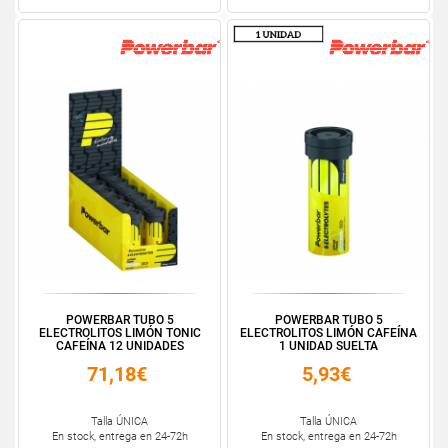
POWERBAR TUBO 5
POWERBAR TUBO 5
ELECTROLITOS LIMÓN TONIC
ELECTROLITOS LIMÓN CAFEÍNA
CAFEÍNA 12 UNIDADES
1 UNIDAD SUELTA
71,18€
5,93€
Talla ÚNICA
Talla ÚNICA
En stock, entrega en 24-72h
En stock, entrega en 24-72h