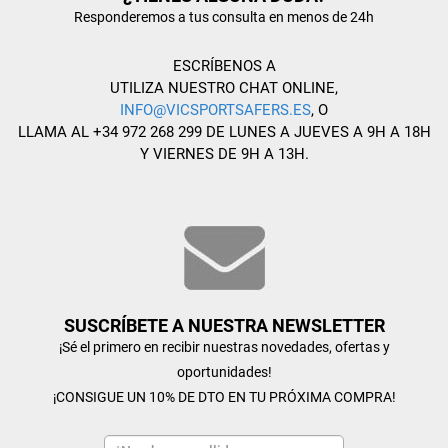
Responderemos a tus consulta en menos de 24h
ESCRÍBENOS A
UTILIZA NUESTRO CHAT ONLINE,
INFO@VICSPORTSAFERS.ES
, O
LLAMA AL +34 972 268 299 DE LUNES A JUEVES A 9H A 18H
Y VIERNES DE 9H A 13H.
SUSCRÍBETE A NUESTRA NEWSLETTER
¡Sé el primero en recibir nuestras novedades, ofertas y
oportunidades!
¡CONSIGUE UN 10% DE DTO EN TU PRÓXIMA COMPRA!