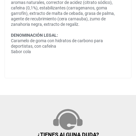
aromas naturales, corrector de acidez (citrato sódico),
cafeína (0,1%), estabilizantes (carragenanos, goma
garrofín), extracto de malta de cebada, grasa de palma,
agente de recubrimiento (cera carnauba), zumo de
zanahoria negra, extracto de regalíz.
DENOMINACIÓN LEGAL:
Caramelo de goma con hidratos de carbono para
deportistas, con cafeína
Sabor cola
¿TIENES ALGUNA DUDA?