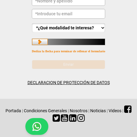
Desliza la flecha para terminar de rellenar el formulario
DECLARACION DE PROTECCIÓN DE DATOS
Portada
|
Condiciones Generales
|
Nosotros
|
Noticias
|
Videos
|