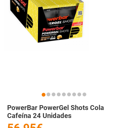
PowerBar PowerGel Shots Cola
Cafeína 24 Unidades