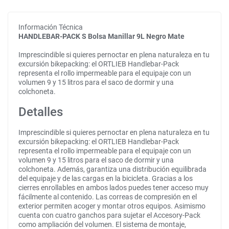
Información Técnica
HANDLEBAR-PACK S Bolsa Manillar 9L Negro Mate
Imprescindible si quieres pernoctar en plena naturaleza en tu
excursión bikepacking: el ORTLIEB Handlebar-Pack
representa el rollo impermeable para el equipaje con un
volumen 9 y 15 litros para el saco de dormir y una
colchoneta.
Detalles
Imprescindible si quieres pernoctar en plena naturaleza en tu
excursión bikepacking: el ORTLIEB Handlebar-Pack
representa el rollo impermeable para el equipaje con un
volumen 9 y 15 litros para el saco de dormir y una
colchoneta. Además, garantiza una distribución equilibrada
del equipaje y de las cargas en la bicicleta. Gracias a los
cierres enrollables en ambos lados puedes tener acceso muy
fácilmente al contenido. Las correas de compresión en el
exterior permiten acoger y montar otros equipos. Asimismo
cuenta con cuatro ganchos para sujetar el Accesory-Pack
como ampliación del volumen. El sistema de montaje,