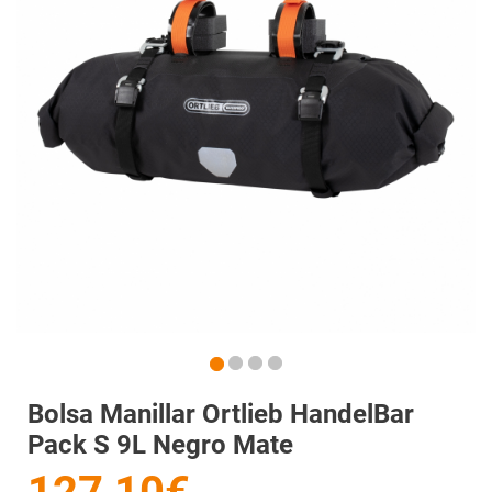
Bolsa Manillar Ortlieb HandelBar
Pack S 9L Negro Mate