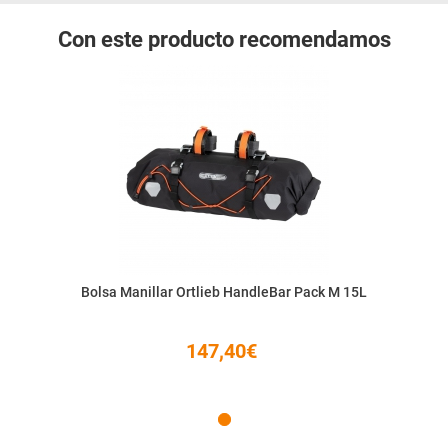
Con este producto recomendamos
Bolsa Manillar Ortlieb HandleBar Pack M 15L
147,40€