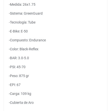
-Medida: 26x1.75
-Sistema: GreenGuard
-Tecnología: Tube
-E-Bike: E-50
-Compuesto: Endurance
-Color: Black-Reflex
-BAR: 3.0-5.0
-PSI: 45-70
-Peso: 875 gr
-EPI: 67
-Carga: 109 kg
-Cubierta de Aro