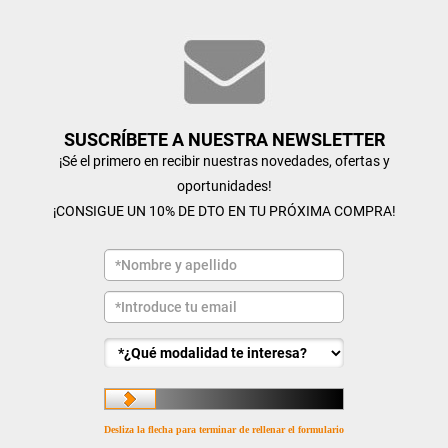
SUSCRÍBETE A NUESTRA NEWSLETTER
¡Sé el primero en recibir nuestras novedades, ofertas y
oportunidades!
¡CONSIGUE UN 10% DE DTO EN TU PRÓXIMA COMPRA!
Desliza la flecha para terminar de rellenar el formulario