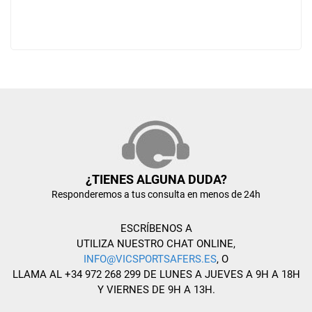
¿TIENES ALGUNA DUDA?
Responderemos a tus consulta en menos de 24h
ESCRÍBENOS A
UTILIZA NUESTRO CHAT ONLINE,
INFO@VICSPORTSAFERS.ES
, O
LLAMA AL +34 972 268 299 DE LUNES A JUEVES A 9H A 18H
Y VIERNES DE 9H A 13H.